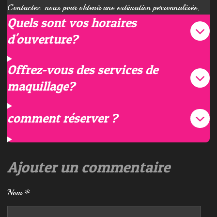
Contactez-nous pour obtenir une estimation personnalisée.
Quels sont vos horaires
d'ouverture?
Offrez-vous des services de
maquillage?
comment réserver ?
Ajouter un commentaire
Nom *