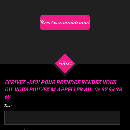
Réservez maintenant
HAUT
ECRIVEZ -MOI POUR PRENDRE RENDEZ VOUS
OU VOUS POUVEZ M APPELLER AU 06 37 34 78
69
Nom *