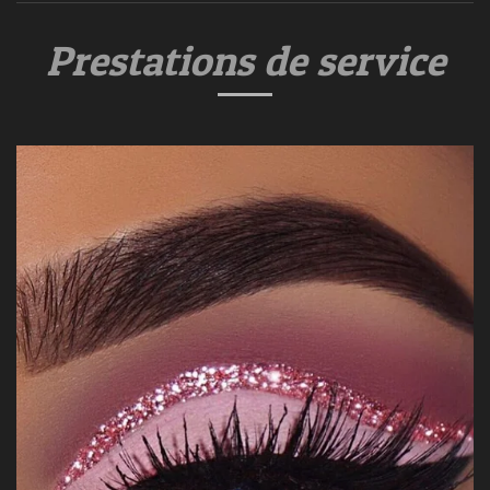
Prestations de service