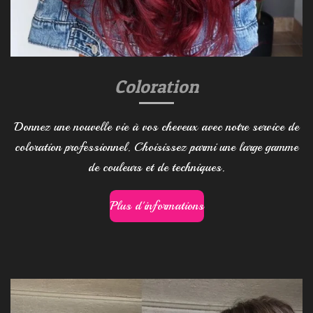
Coloration
Donnez une nouvelle vie à vos cheveux avec notre service de
coloration professionnel. Choisissez parmi une large gamme
de couleurs et de techniques.
Plus d'informations