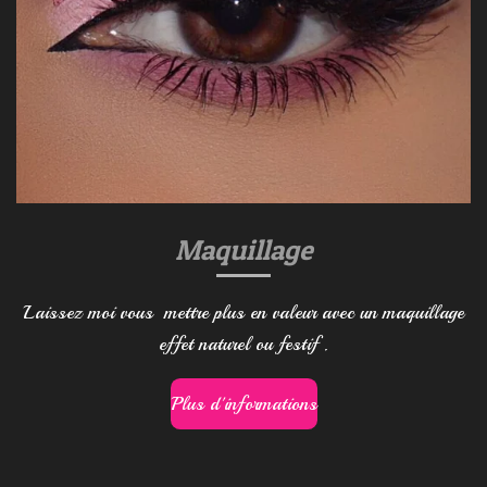
Maquillage
Laissez moi vous mettre plus en valeur avec un maquillage
effet naturel ou festif .
Plus d'informations