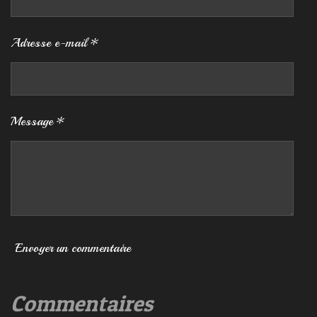
Adresse e-mail *
Message *
Envoyer un commentaire
Commentaires